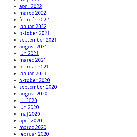
apríl 2022
marec 2022
február 2022
január 2022
október 2021
september 2021
august 2021
jún 2021
marec 2021
február 2021
január 2021
október 2020
september 2020
august 2020
júl 2020
jún 2020
máj 2020
apríl 2020
marec 2020
február 2020