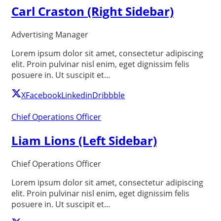
Carl Craston (Right Sidebar)
Advertising Manager
Lorem ipsum dolor sit amet, consectetur adipiscing
elit. Proin pulvinar nisl enim, eget dignissim felis
posuere in. Ut suscipit et…
X
Facebook
Linkedin
Dribbble
Chief Operations Officer
Liam Lions (Left Sidebar)
Chief Operations Officer
Lorem ipsum dolor sit amet, consectetur adipiscing
elit. Proin pulvinar nisl enim, eget dignissim felis
posuere in. Ut suscipit et…